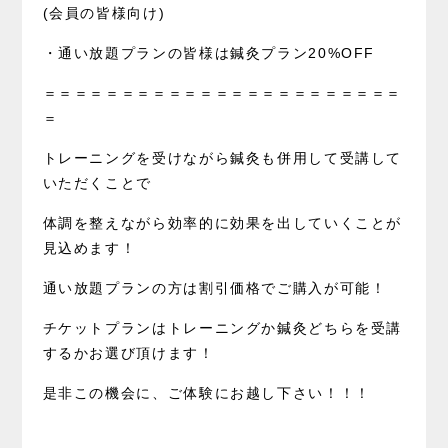
(会員の皆様向け)
・通い放題プランの皆様は鍼灸プラン20%OFF
＝＝＝＝＝＝＝＝＝＝＝＝＝＝＝＝＝＝＝＝＝＝＝
＝
トレーニングを受けながら鍼灸も併用して受講して
いただくことで
体調を整えながら効率的に効果を出していくことが
見込めます！
通い放題プランの方は割引価格でご購入が可能！
チケットプランはトレーニングか鍼灸どちらを受講
するかお選び頂けます！
是非この機会に、ご体験にお越し下さい！！！