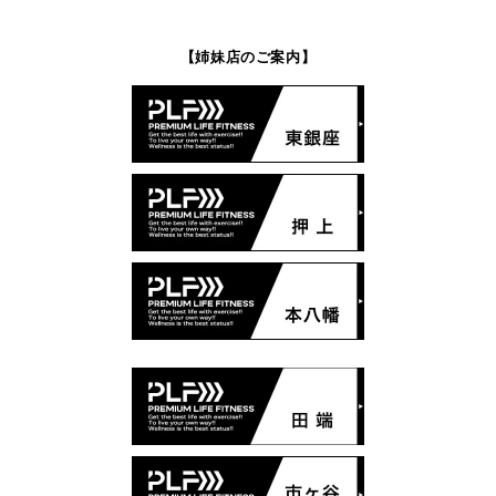
【姉妹店のご案内】