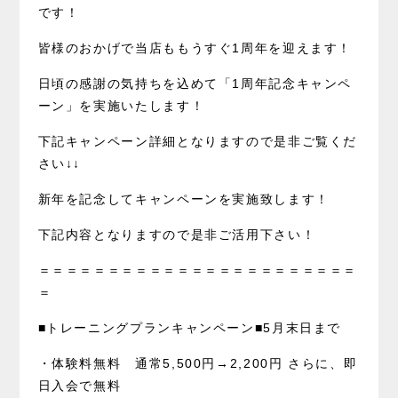
です！
皆様のおかげで当店ももうすぐ1周年を迎えます！
日頃の感謝の気持ちを込めて「1周年記念キャンペ
ーン」を実施いたします！
下記キャンペーン詳細となりますので是非ご覧くだ
さい↓↓
新年を記念してキャンペーンを実施致します！
下記内容となりますので是非ご活用下さい！
＝＝＝＝＝＝＝＝＝＝＝＝＝＝＝＝＝＝＝＝＝＝＝
＝
■トレーニングプランキャンペーン■5月末日まで
・体験料無料 通常5,500円→2,200円 さらに、即
日入会で無料