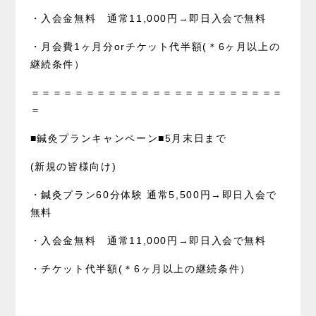
・入会金無料 通常11,000円→即日入会で無料
・月会費1ヶ月分orチケット代半額(＊6ヶ月以上の
継続条件）
＝＝＝＝＝＝＝＝＝＝＝＝＝＝＝＝＝＝＝＝＝＝＝
＝
■鍼灸プランキャンペーン■5月末日まで
(新規の皆様向け)
・鍼灸プラン60分体験 通常5,500円→即日入会で
無料
・入会金無料 通常11,000円→即日入会で無料
・チケット代半額(＊6ヶ月以上の継続条件）