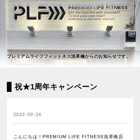
プレミアムライフフィットネス浅草橋からのお知らせです。
祝★1周年キャンペーン
2022-03-24
こんにちは！PREMIUM LIFE FITNESS浅草橋店