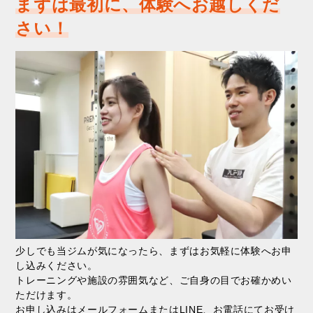
まずは最初に、体験へお越しくだ
さい！
少しでも当ジムが気になったら、まずはお気軽に体験へお申
し込みください。
トレーニングや施設の雰囲気など、ご自身の目でお確かめい
ただけます。
お申し込みはメールフォームまたはLINE、お電話にてお受け