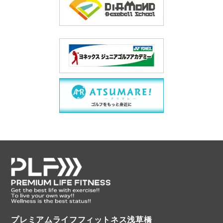
プレミアムライフフィットネス浅草橋