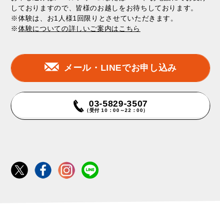
しておりますので、皆様のお越しをお待ちしております。
※体験は、お1人様1回限りとさせていただきます。
※
体験についての詳しいご案内はこちら
メール・LINEでお申し込み
03-5829-3507
（受付 10：00～22：00）