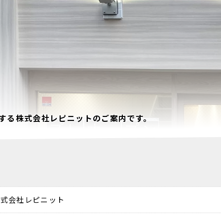
する株式会社レピニットのご案内です。
株式会社レピニット