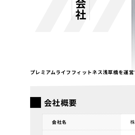
プレミアムライフフィットネス浅草橋を運営
会社概要
会社名