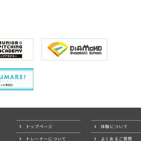
トップページ
体験について
トレーナーについて
よくあるご質問