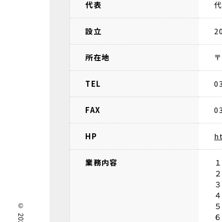
代表
代
設立
2
所在地
〒
TEL
0
FAX
0
HP
h
業務内容