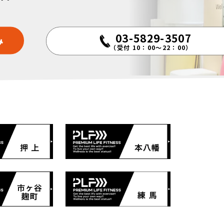
03-5829-3507
み
（受付 10：00～22：00）