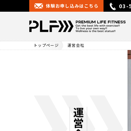
03-
体験お申し込みはこちら
トップページ
運営会社
運営会社