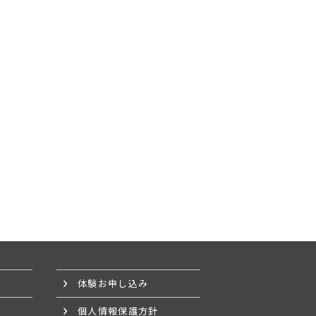
体験お申し込み
個人情報保護方針