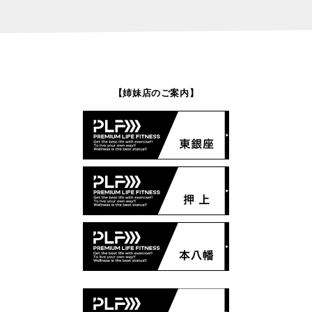
【姉妹店のご案内】