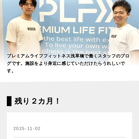
プレミアムライフフィットネス浅草橋で働くスタッフのブロ
グです。施設をより身近に感じていただけたらうれしいで
す。
残り２カ月！
2025-11-02