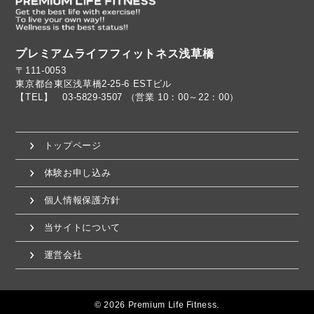
プレミアムライフフィットネス浅草橋
〒111-0053
東京都台東区浅草橋2-25-6 ESTビル
【TEL】 03-5829-3507 （営業 10：00～22：00）
トップページ
体験お申し込み
個人情報保護方針
当サイトについて
運営会社
© 2026 Premium Life Fitness.