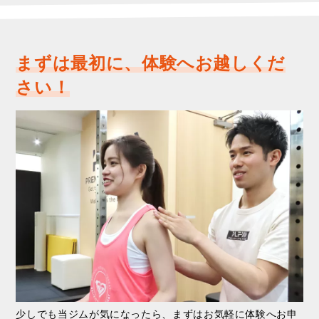
まずは最初に、体験へお越しくだ
さい！
少しでも当ジムが気になったら、まずはお気軽に体験へお申