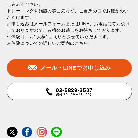
し込みください。
トレーニングや施設の雰囲気など、ご自身の目でお確かめい
ただけます。
お申し込みはメールフォームまたはLINE、お電話にてお受け
しておりますので、皆様のお越しをお待ちしております。
※体験は、お1人様1回限りとさせていただきます。
※
体験についての詳しいご案内はこちら
メール・LINEでお申し込み
03-5829-3507
（受付 10：00～22：00）