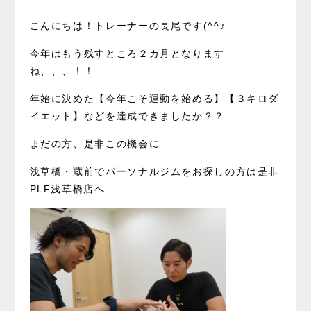
こんにちは！トレーナーの長尾です(^^♪
今年はもう残すところ２カ月となります
ね、、、！！
年始に決めた【今年こそ運動を始める】【３キロダ
イエット】などを達成できましたか？？
まだの方、是非この機会に
浅草橋・蔵前でパーソナルジムをお探しの方は是非
PLF浅草橋店へ